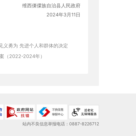
维西傈僳族自治县人民政府
2024年3月11日
县见义勇为 先进个人和群体的决定
2022-2024年）
站内不良信息举报电话：0887-8226712