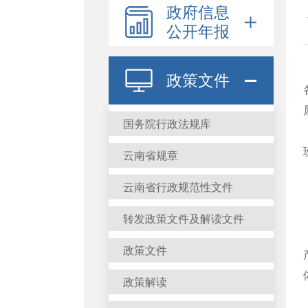
政府信息
公开年报
政策文件
国务院行政法规库
云南省规章
云南省行政规范性文件
转发政策文件及解读文件
政策文件
政策解读