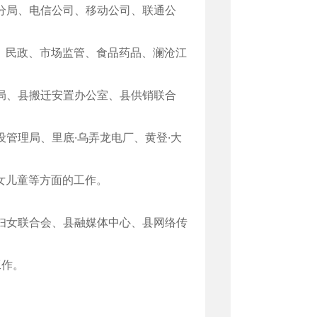
分局、电信公司、移动公司、联通公
、民政、市场监管、食品药品、澜沧江
局、县搬迁安置办公室、县供销联合
管理局、里底·乌弄龙电厂、黄登·大
女儿童等方面的工作。
。
妇女联合会、县融媒体中心、县网络传
工作。