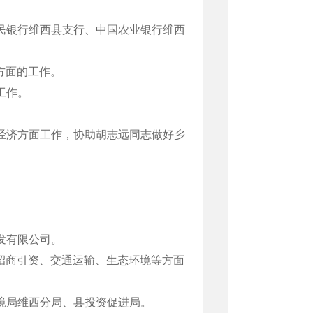
民银行维西县支行、中国农业银行维西
方面的工作。
工作。
经济方面工作，协助胡志远同志做好乡
发有限公司。
招商引资、交通运输、生态环境等方面
境局维西分局、县投资促进局。