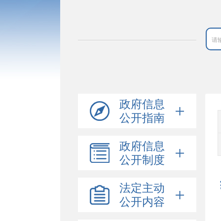
政府信息
公开指南
政府信息
公开制度
法定主动
公开内容