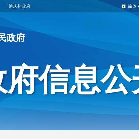
迪庆州政府
简体
民政府
政府信息公