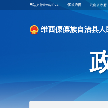
网站支持IPv6/IPv4
中国政府网
云南省政府
维西傈僳族自治县人