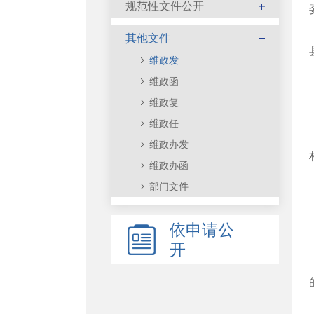
规范性文件公开
其他文件
维政发
维政函
维政复
维政任
维政办发
维政办函
部门文件
依申请公
开